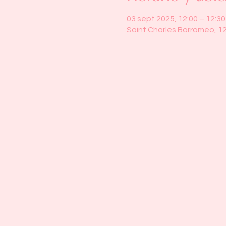
03 sept 2025, 12:00 – 12:30
Saint Charles Borromeo, 1