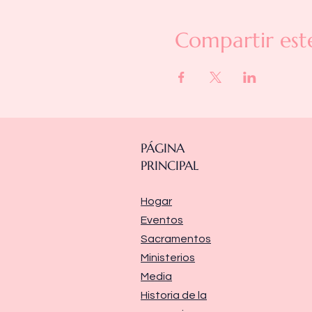
Compartir est
PÁGINA
PRINCIPAL
Hogar
Eventos
Sacramentos
Ministerios
Media
Historia de la