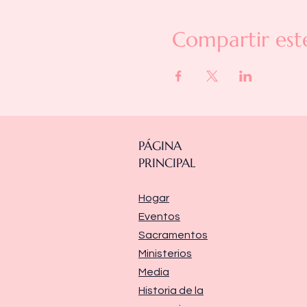
Compartir est
PÁGINA
PRINCIPAL
Hogar
Eventos
Sacramentos
Ministerios
Media
Historia de la