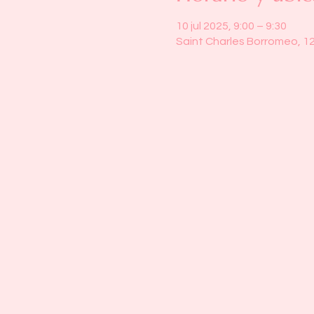
10 jul 2025, 9:00 – 9:30
Saint Charles Borromeo, 1