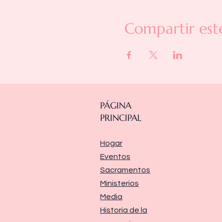
Compartir est
PÁGINA
PRINCIPAL
Hogar
Eventos
Sacramentos
Ministerios
Media
Historia de la