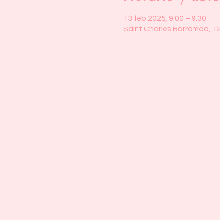
13 feb 2025, 9:00 – 9:30
Saint Charles Borromeo, 1