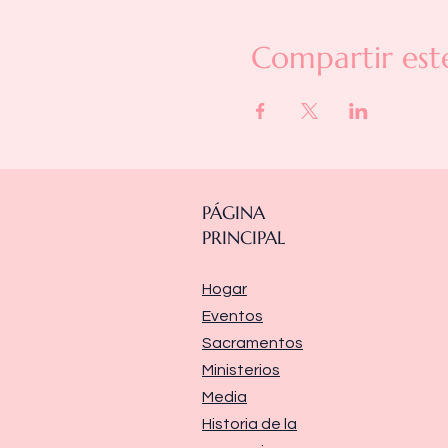
Compartir est
PÁGINA
PRINCIPAL
Hogar
Eventos
Sacramentos
Ministerios
Media
Historia de la