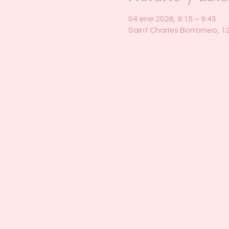
04 ene 2026, 9:15 – 9:45
Saint Charles Borromeo, 1