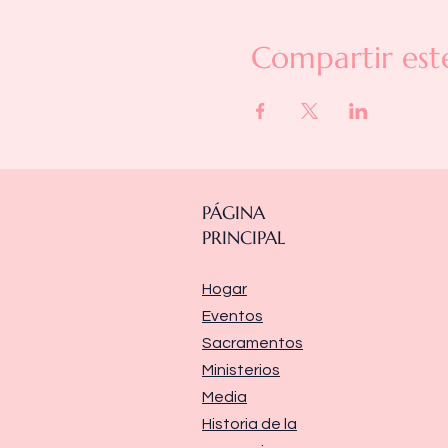
Compartir est
PÁGINA
PRINCIPAL
Hogar
Eventos
Sacramentos
Ministerios
Media
Historia de la