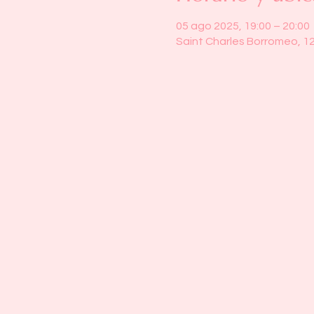
05 ago 2025, 19:00 – 20:00
Saint Charles Borromeo, 1